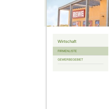
Wirtschaft
FIRMENLISTE
GEWERBEGEBIET