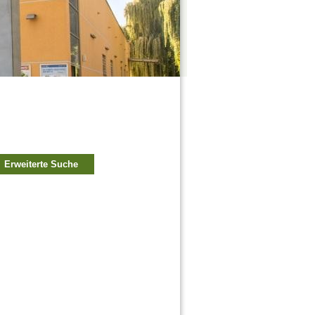
Erweiterte Suche