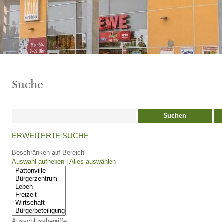
Suche
Suchen
ERWEITERTE SUCHE
Beschränken auf Bereich
Auswahl aufheben
|
Alles auswählen
Ausschlussbegriffe