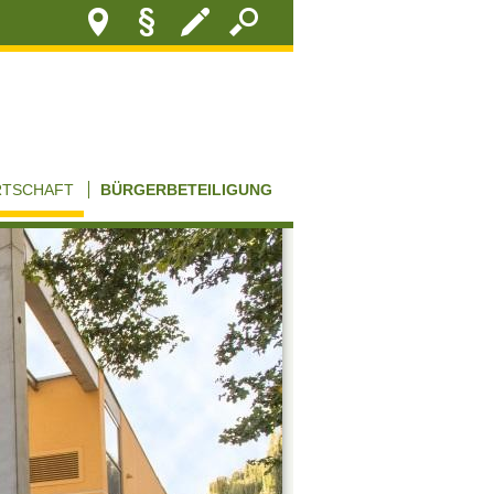
RTSCHAFT
BÜRGERBETEILIGUNG