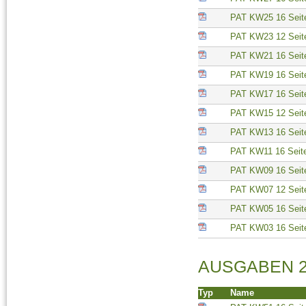
PAT KW25 16 Seit
PAT KW23 12 Seit
PAT KW21 16 Seit
PAT KW19 16 Seit
PAT KW17 16 Seit
PAT KW15 12 Seit
PAT KW13 16 Seit
PAT KW11 16 Seit
PAT KW09 16 Seit
PAT KW07 12 Seit
PAT KW05 16 Seit
PAT KW03 16 Seit
AUSGABEN 2
Typ
Name