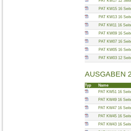
PAT KW17 12 Seit
PAT KW15 16 Seit
PAT KW13 16 Seit
PAT KW11 16 Seit
PAT KW09 16 Seit
PAT KW07 16 Seit
PAT KW05 16 Seit
PAT KW03 12 Seit
AUSGABEN 2
Typ
Name
PAT KW51 16 Seit
PAT KW49 16 Seit
PAT KW47 16 Seit
PAT KW45 16 Seit
PAT KW43 16 Seit