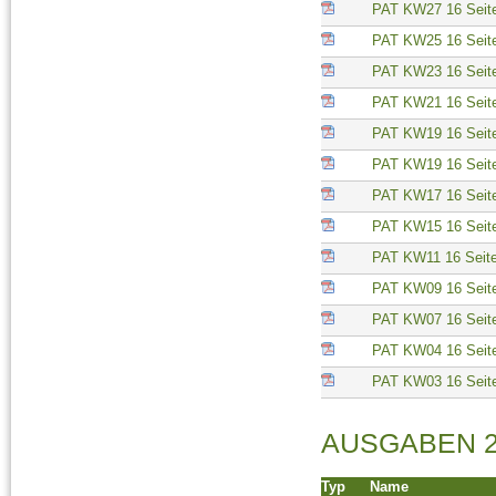
PAT KW27 16 Seit
PAT KW25 16 Seit
PAT KW23 16 Seit
PAT KW21 16 Seit
PAT KW19 16 Seit
PAT KW19 16 Seit
PAT KW17 16 Seit
PAT KW15 16 Seit
PAT KW11 16 Seit
PAT KW09 16 Seit
PAT KW07 16 Seit
PAT KW04 16 Seit
PAT KW03 16 Seit
AUSGABEN 2
Typ
Name