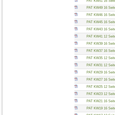
PAT KW51 16 Seit
PAT KW49 16 Seit
PAT KW46 16 Seit
PAT KW45 16 Seit
PAT KW43 16 Seit
PAT KW41 12 Seit
PAT KW39 16 Seit
PAT KW37 16 Seit
PAT KW35 12 Seit
PAT KW31 12 Seit
PAT KW29 16 Seit
PAT KW27 16 Seit
PAT KW25 12 Seit
PAT KW23 12 Seit
PAT KW21 16 Seit
PAT KW19 16 Seit