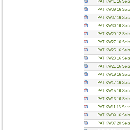
PAT KW41 16 Seit
PAT KW39 16 Seit
PAT KW37 16 Seit
PAT KW30 16 Seit
PAT KW29 12 Seit
PAT KW27 16 Seit
PAT KW25 16 Seit
PAT KW23 16 Seit
PAT KW21 16 Seit
PAT KW19 16 Seit
PAT KW17 16 Seit
PAT KW15 16 Seit
PAT KW13 16 Seit
PAT KW11 16 Seit
PAT KW09 16 Seit
PAT KW07 20 Seit