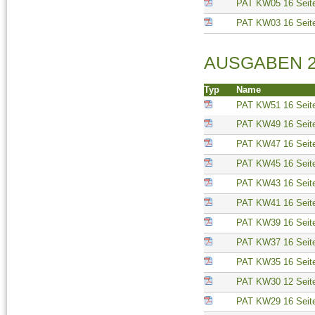
PAT KW05 16 Seit
PAT KW03 16 Seit
AUSGABEN 2
Typ
Name
PAT KW51 16 Seit
PAT KW49 16 Seit
PAT KW47 16 Seit
PAT KW45 16 Seit
PAT KW43 16 Seit
PAT KW41 16 Seit
PAT KW39 16 Seit
PAT KW37 16 Seit
PAT KW35 16 Seit
PAT KW30 12 Seit
PAT KW29 16 Seit