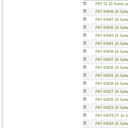
PAT 51 20 Seiten.
PAT KW49 16 Seit
PAT KW47 16 Seit
PAT KW45 16 Seit
PAT KW43 16 Seit
PAT KW41 16 Seit
PAT KW39 16 Seit
PAT KW37 16 Seit
PAT KW35 16 Seit
PAT KW31 16 Seit
PAT KW29 16 Seit
PAT KW27 16 Seit
PAT KW25 16 Seit
PAT KW23 16 Seit
PAT KWTEST 16 Se
PAT KW19 16 Seit