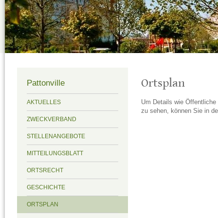
Ortsplan
Pattonville
Um Details wie Öffentliche
AKTUELLES
zu sehen, können Sie in d
ZWECKVERBAND
STELLENANGEBOTE
MITTEILUNGSBLATT
ORTSRECHT
GESCHICHTE
ORTSPLAN