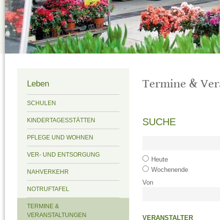
Termine & Ver
Leben
SCHULEN
SUCHE
KINDERTAGESSTÄTTEN
PFLEGE UND WOHNEN
VER- UND ENTSORGUNG
Heute
Wochenende
NAHVERKEHR
Von
NOTRUFTAFEL
TERMINE &
VERANSTALTUNGEN
VERANSTALTER