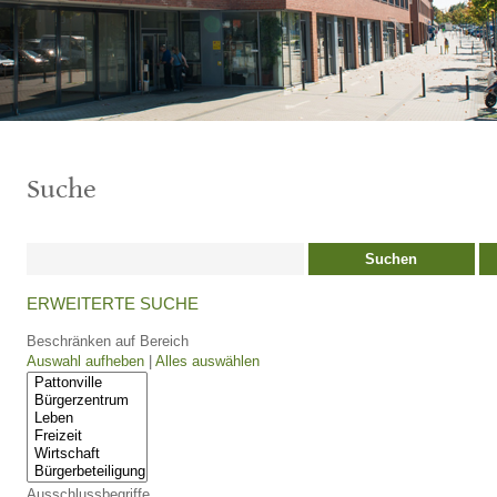
Suche
Suchen
ERWEITERTE SUCHE
Beschränken auf Bereich
Auswahl aufheben
|
Alles auswählen
Ausschlussbegriffe