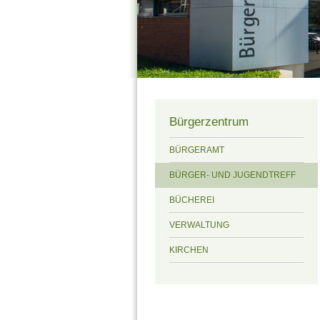
Bürgerzentrum
BÜRGERAMT
BÜRGER- UND JUGENDTREFF
BÜCHEREI
VERWALTUNG
KIRCHEN