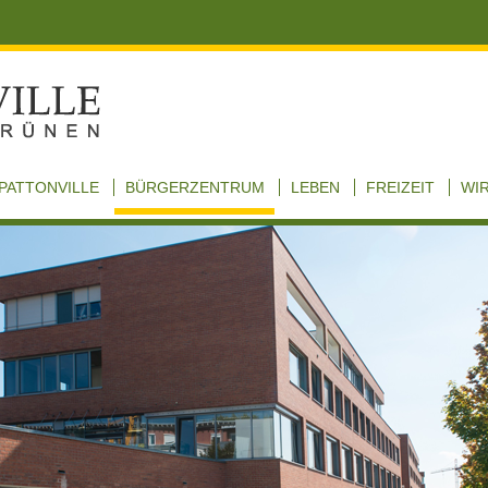
PATTONVILLE
BÜRGERZENTRUM
LEBEN
FREIZEIT
WI