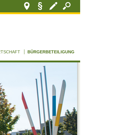
RTSCHAFT
BÜRGERBETEILIGUNG