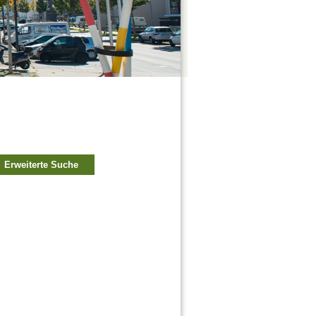
Erweiterte Suche