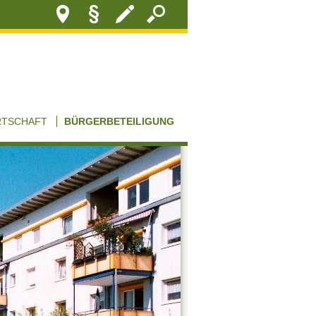
RTSCHAFT
BÜRGERBETEILIGUNG