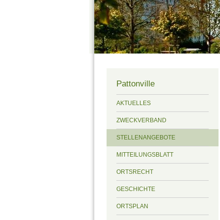
Pattonville
AKTUELLES
ZWECKVERBAND
STELLENANGEBOTE
MITTEILUNGSBLATT
ORTSRECHT
GESCHICHTE
ORTSPLAN