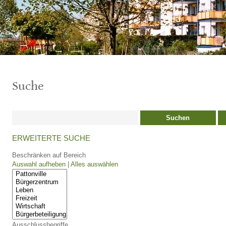
Suche
Suchen
ERWEITERTE SUCHE
Beschränken auf Bereich
Auswahl aufheben
|
Alles auswählen
Ausschlussbegriffe