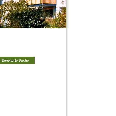
Erweiterte Suche