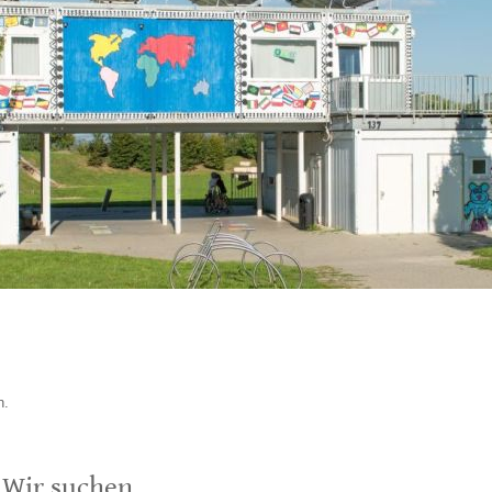
n.
Wir suchen