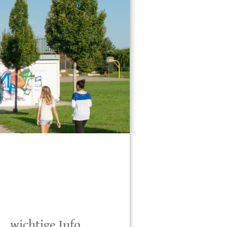
wichtige Info