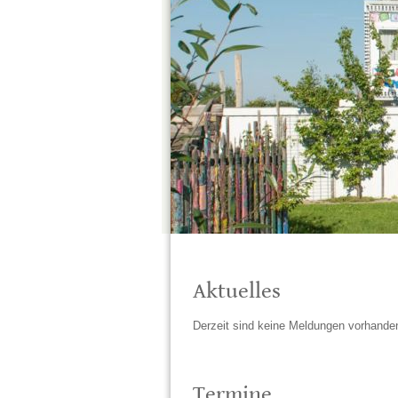
Aktuelles
Derzeit sind keine Meldungen vorhande
Termine