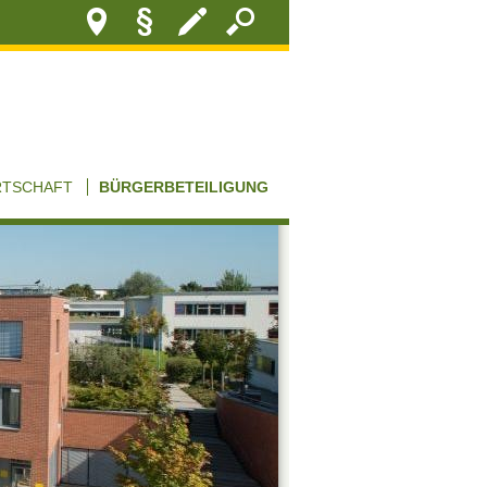
RTSCHAFT
BÜRGERBETEILIGUNG